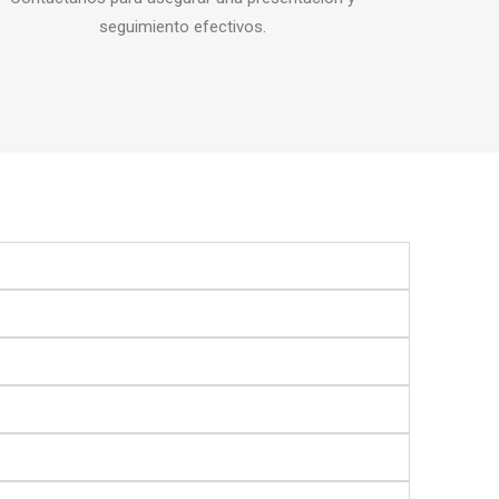
seguimiento efectivos.