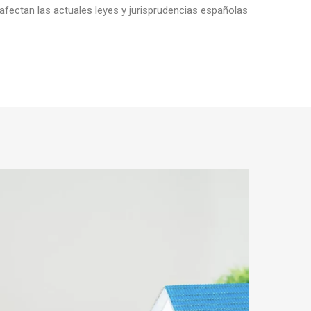
fectan las actuales leyes y jurisprudencias españolas