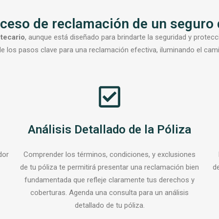
ceso de reclamación de un seguro 
tecario
, aunque está diseñado para brindarte la seguridad y protecc
 de los pasos clave para una reclamación efectiva, iluminando el cam
Análisis Detallado de la Póliza
dor
Comprender los términos, condiciones, y exclusiones
de tu póliza te permitirá presentar una reclamación bien
d
fundamentada que refleje claramente tus derechos y
coberturas. Agenda una consulta para un análisis
detallado de tu póliza.