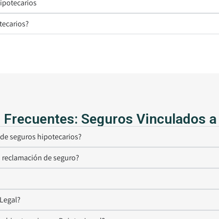
hipotecarios
tecarios?
 Frecuentes: Seguros Vinculados a
de seguros hipotecarios?
i reclamación de seguro?
 Legal?