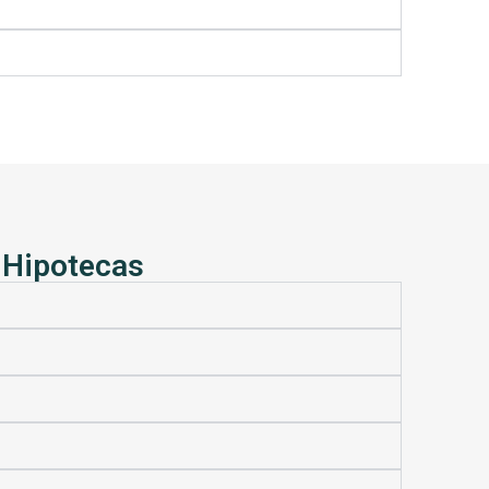
 Hipotecas