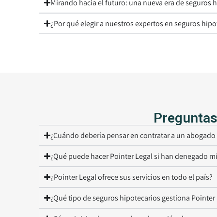
Mirando hacia el futuro: una nueva era de seguros 
¿Por qué elegir a nuestros expertos en seguros hipo
Preguntas
¿Cuándo debería pensar en contratar a un abogado 
¿Qué puede hacer Pointer Legal si han denegado m
¿Pointer Legal ofrece sus servicios en todo el país?
¿Qué tipo de seguros hipotecarios gestiona Pointer