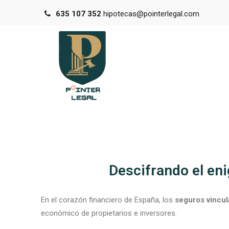
635 107 352
hipotecas@pointerlegal.com
Descifrando el en
En el corazón financiero de España, los
seguros vincul
económico de propietarios e inversores.