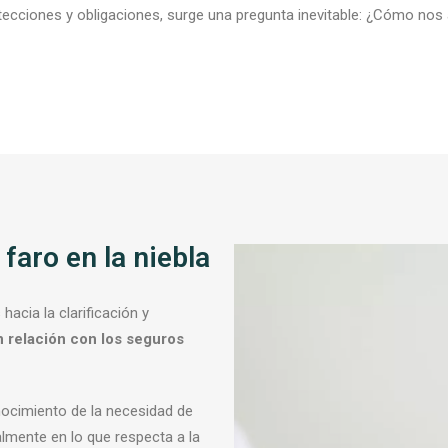
cciones y obligaciones, surge una pregunta inevitable: ¿Cómo nos a
 faro en la niebla
acia la clarificación y
 relación con los seguros
nocimiento de la necesidad de
ialmente en lo que respecta a la