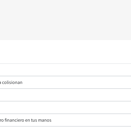
a colisionan
ro financiero en tus manos