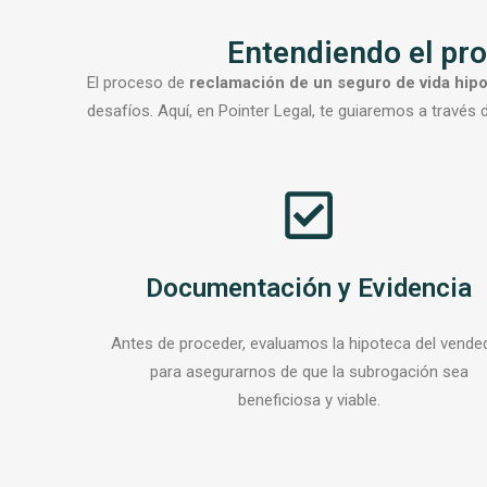
Entendiendo el pro
El proceso de
reclamación de un seguro de vida hipo
desafíos. Aquí, en Pointer Legal, te guiaremos a través
Documentación y Evidencia
Antes de proceder, evaluamos la hipoteca del vende
para asegurarnos de que la subrogación sea
beneficiosa y viable.