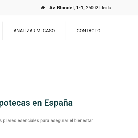
Av. Blondel, 1-1,
25002 Lleida
ANALIZAR MI CASO
CONTACTO
ipotecas en España
pilares esenciales para asegurar el bienestar