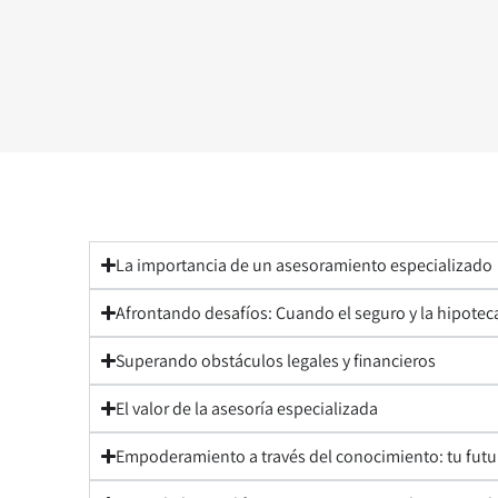
La importancia de un asesoramiento especializado
Afrontando desafíos: Cuando el seguro y la hipotec
Superando obstáculos legales y financieros
El valor de la asesoría especializada
Empoderamiento a través del conocimiento: tu futu