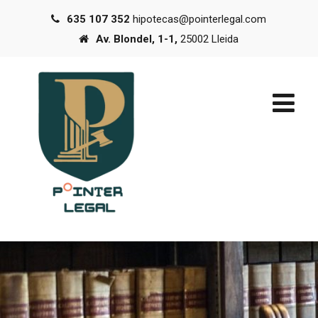
635 107 352
hipotecas@pointerlegal.com
Av. Blondel, 1-1,
25002 Lleida