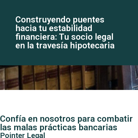
Construyendo puentes
hacia tu estabilidad
financiera: Tu socio legal
en la travesía hipotecaria
Confía en nosotros para combatir
las malas prácticas bancarias
Pointer Legal​