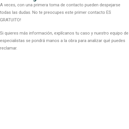
A veces, con una primera toma de contacto pueden despejarse
todas las dudas. No te preocupes este primer contacto ES
GRATUITO!
Si quieres más información, explícanos tu caso y nuestro equipo de
especialistas se pondrá manos a la obra para analizar qué puedes
reclamar.