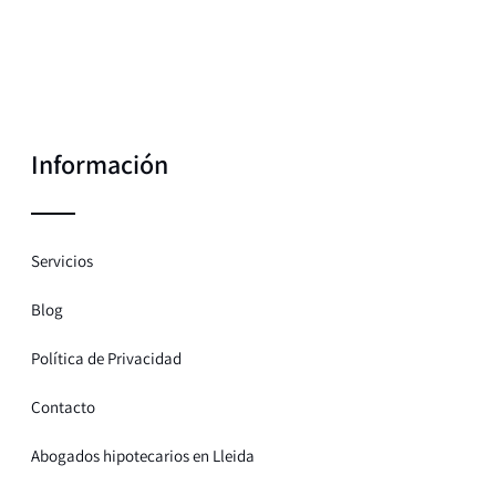
Información
Servicios
Blog
Política de Privacidad
Contacto
Abogados hipotecarios en Lleida