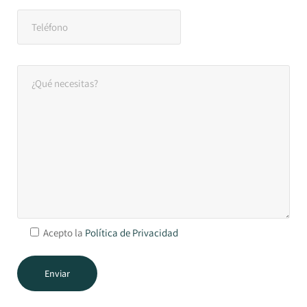
Acepto la
Política de Privacidad