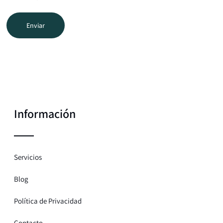
Información
Servicios
Blog
Política de Privacidad
Contacto