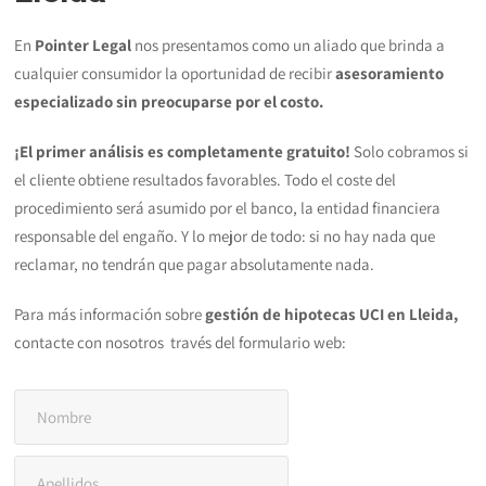
En
Pointer Legal
nos presentamos como un aliado que brinda a
cualquier consumidor la oportunidad de recibir
asesoramiento
especializado sin preocuparse por el costo.
¡El primer análisis es completamente gratuito!
Solo cobramos si
el cliente obtiene resultados favorables. Todo el coste del
procedimiento será asumido por el banco, la entidad financiera
responsable del engaño. Y lo mejor de todo: si no hay nada que
reclamar, no tendrán que pagar absolutamente nada.
Para más información sobre
gestión de hipotecas UCI en Lleida,
contacte con nosotros través del formulario web: