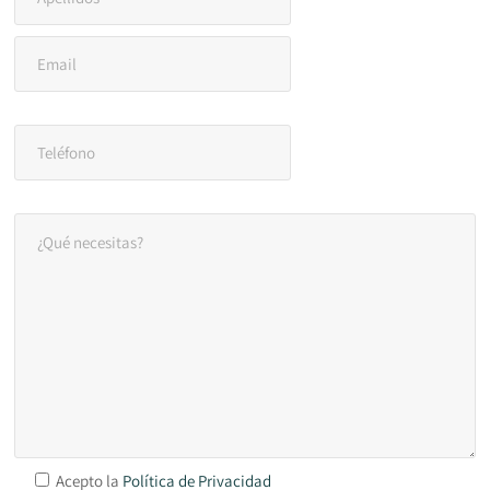
Acepto la
Política de Privacidad