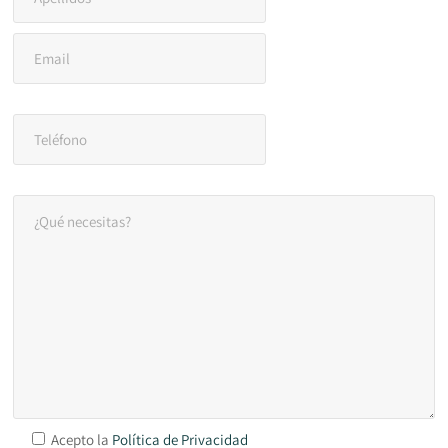
Acepto la
Política de Privacidad