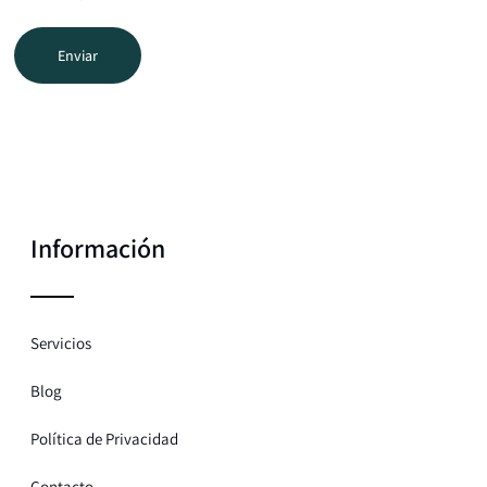
Información
Servicios
Blog
Política de Privacidad
Contacto