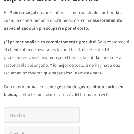
En
Pointer Legal
nos presentamos como un aliado que brinda a
cualquier consumidor la oportunidad de recibir
asesoramiento
especializado sin preocuparse por el costo.
¡El primer análisis es completamente gratuito!
Solo cobramos si
el cliente obtiene resultados favorables. Todo el coste del
procedimiento será asumido por el banco, la entidad financiera
responsable del engaño. Y lo mejor de todo: si no hay nada que
reclamar, no tendrán que pagar absolutamente nada.
Para más información sobre
gestión de gastos hipotecarios en
Lleida,
contacte con nosotros través del formulario web: